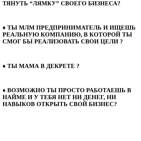
ТЯНУТЬ “ЛЯМКУ” СВОЕГО БИЗНЕСА?
♦ ТЫ МЛМ ПРЕДПРИНИМАТЕЛЬ И ИЩЕШЬ
РЕАЛЬНУЮ КОМПАНИЮ, В КОТОРОЙ ТЫ
СМОГ БЫ РЕАЛИЗОВАТЬ СВОИ ЦЕЛИ ?
♦ ТЫ МАМА В ДЕКРЕТЕ ?
♦ ВОЗМОЖНО ТЫ ПРОСТО РАБОТАЕШЬ В
НАЙМЕ И У ТЕБЯ НЕТ НИ ДЕНЕГ, НИ
НАВЫКОВ ОТКРЫТЬ СВОЙ БИЗНЕС?