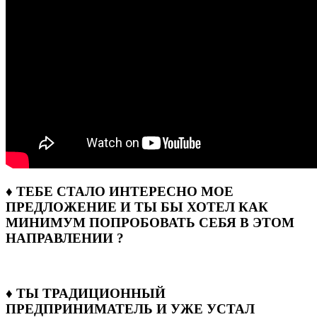
♦ ТЕБЕ СТАЛО ИНТЕРЕСНО МОЕ
ПРЕДЛОЖЕНИЕ И ТЫ БЫ ХОТЕЛ КАК
МИНИМУМ ПОПРОБОВАТЬ СЕБЯ В ЭТОМ
НАПРАВЛЕНИИ ?
♦ ТЫ ТРАДИЦИОННЫЙ
ПРЕДПРИНИМАТЕЛЬ И УЖЕ УСТАЛ